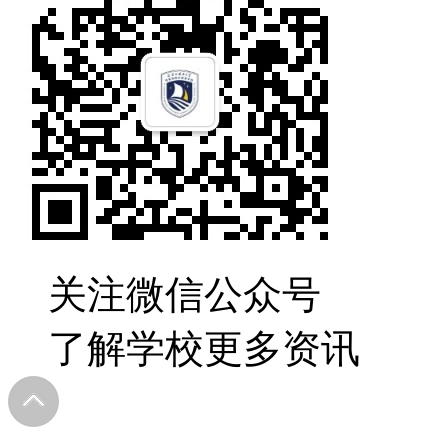
关注微信公众号
了解学校更多资讯