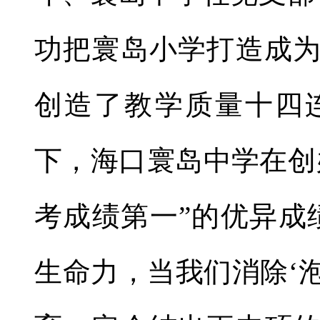
功把寰岛小学打造成
创造了教学质量十四
下，海口寰岛中学在创
考成绩第一”的优异成
生命力，当我们消除‘泡