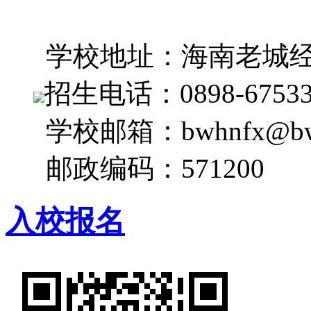
学校地址：海南老城经
招生电话：0898-6753333
学校邮箱：bwhnfx@bwh
邮政编码：571200
入校报名