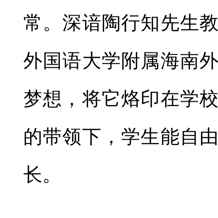
常。深谙陶行知先生
外国语大学附属海南
梦想，将它烙印在学
的带领下，学生能自
长。