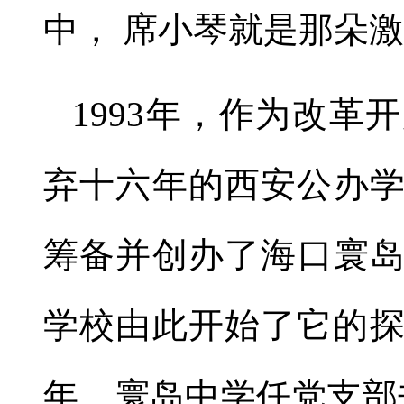
中， 席小琴就是那朵
1993年，作为改
弃十六年的西安公办学
筹备并创办了海口寰
学校由此开始了它的探
年、寰岛中学任党支部