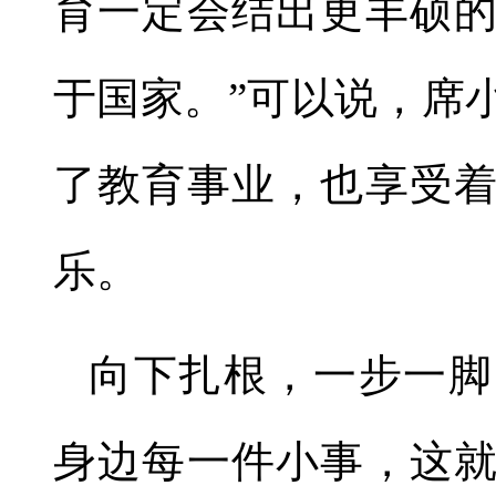
育一定会结出更丰硕
于国家。”可以说，席
了教育事业，也享受
乐。
向下扎根，一步一脚
身边每一件小事，这